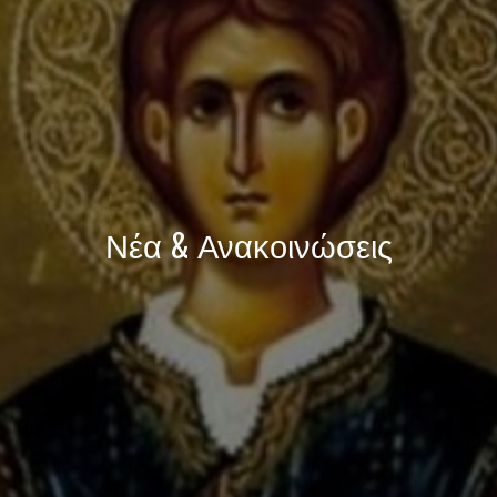
Νέα & Ανακοινώσεις