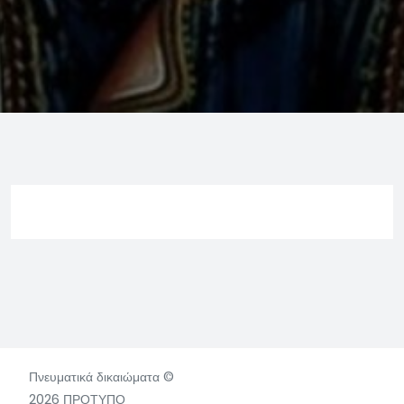
Πνευματικά δικαιώματα ©
2026 ΠΡΟΤΥΠΟ