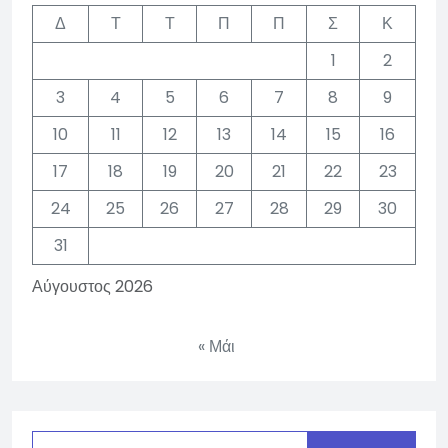
Δ
Τ
Τ
Π
Π
Σ
Κ
1
2
3
4
5
6
7
8
9
10
11
12
13
14
15
16
17
18
19
20
21
22
23
24
25
26
27
28
29
30
31
Αύγουστος 2026
« Μάι