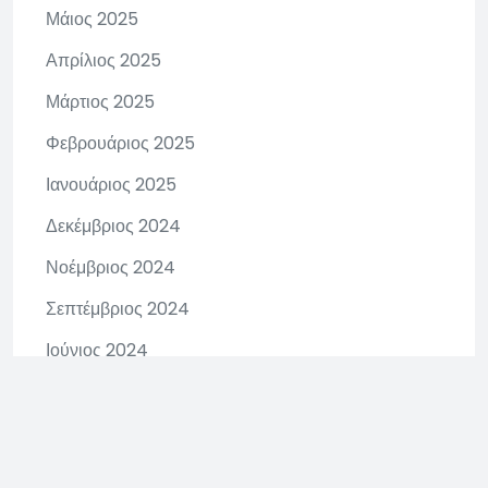
Μάιος 2025
Απρίλιος 2025
Μάρτιος 2025
Φεβρουάριος 2025
Ιανουάριος 2025
Δεκέμβριος 2024
Νοέμβριος 2024
Σεπτέμβριος 2024
Ιούνιος 2024
Μάιος 2024
Απρίλιος 2024
Μάρτιος 2024