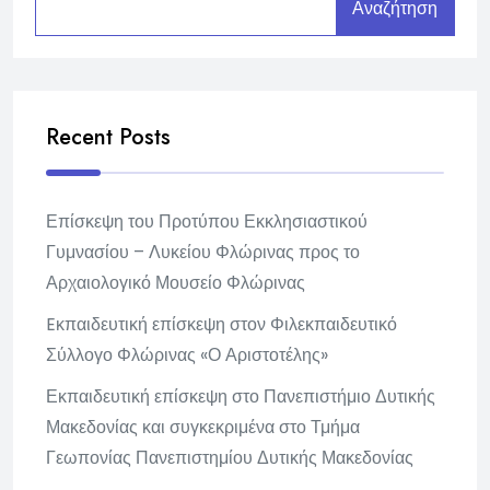
Αναζήτηση
Recent Posts
Επίσκεψη του Προτύπου Εκκλησιαστικού
Γυμνασίου – Λυκείου Φλώρινας προς το
Αρχαιολογικό Μουσείο Φλώρινας
Eκπαιδευτική επίσκεψη στον Φιλεκπαιδευτικό
Σύλλογο Φλώρινας «Ο Αριστοτέλης»
Εκπαιδευτική επίσκεψη στο Πανεπιστήμιο Δυτικής
Μακεδονίας και συγκεκριμένα στο Τμήμα
Γεωπονίας Πανεπιστημίου Δυτικής Μακεδονίας