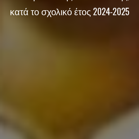
κατά το σχολικό έτος 2024-2025