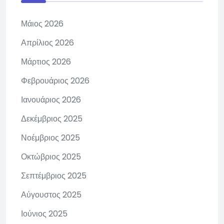
Μάιος 2026
Απρίλιος 2026
Μάρτιος 2026
Φεβρουάριος 2026
Ιανουάριος 2026
Δεκέμβριος 2025
Νοέμβριος 2025
Οκτώβριος 2025
Σεπτέμβριος 2025
Αύγουστος 2025
Ιούνιος 2025