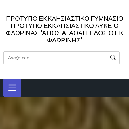
Μετάβαση
στο
ΠΡΟΤΥΠΟ ΕΚΚΛΗΣΙΑΣΤΙΚΟ ΓΥΜΝΑΣΙΟ
περιεχόμενο
ΠΡΟΤΥΠΟ ΕΚΚΛΗΣΙΑΣΤΙΚΟ ΛΥΚΕΙΟ
ΦΛΩΡΙΝΑΣ "ΑΓΙΟΣ ΑΓΑΘΑΓΓΕΛΟΣ Ο ΕΚ
ΦΛΩΡΙΝΗΣ"
Αναζήτηση
για: