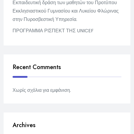
Εκπαιδευτική δράση των μαθητών του Προτύπου
Εκκλησιαστικού Γυμνασίου και Λυκείου Φλώρινας
στην Πυροσβεστική Υπηρεσία.
ΠΡΟΓΡΑΜΜΑ ΡΙΣΠΕΚΤ ΤΗΣ UNICEF
Recent Comments
Χωρίς σχόλια για εμφάνιση.
Archives