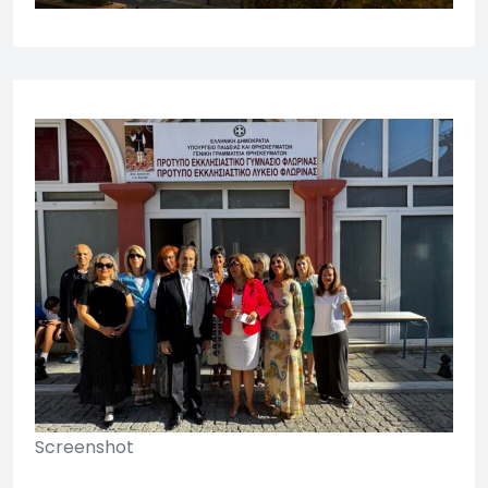
Screenshot