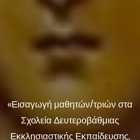
«Εισαγωγή μαθητών/τριών στα
Σχολεία Δευτεροβάθμιας
Εκκλησιαστικής Εκπαίδευσης,