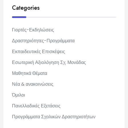
Categories
Γιορτές-Εκδηλώσεις
Δραστηριότητες-Προγράμματα
Εκπαιδευτικές Επισκέψεις
Εσωτερική Αξιολόγηση Σχ. Μονάδας
Μαθητικά Θέματα
Νέα & ανακοινώσεις
Όμιλοι
Πανελλαδικές Εξετάσεις
Προγράμματα Σχολικών Δραστηριοτήτων