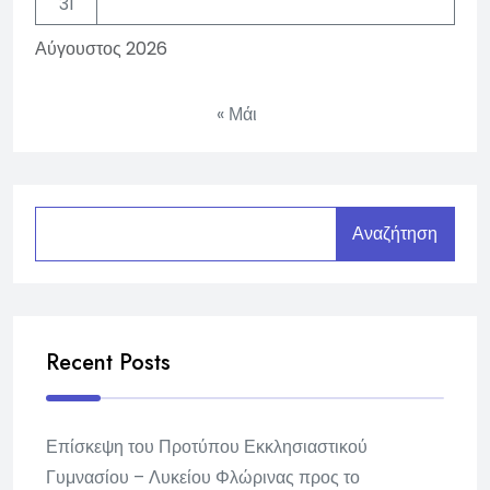
31
Αύγουστος 2026
« Μάι
Αναζήτηση
Recent Posts
Επίσκεψη του Προτύπου Εκκλησιαστικού
Γυμνασίου – Λυκείου Φλώρινας προς το