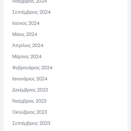
Νοέμβριος 2024
Σεπτέμβριος 2024
Ιούνιος 2024
Μάιος 2024
Απρίλιος 2024
Μάρτιος 2024
Φεβρουάριος 2024
Ιανουάριος 2024
Δεκέμβριος 2023
Νοέμβριος 2023
Οκτώβριος 2023
Σεπτέμβριος 2023