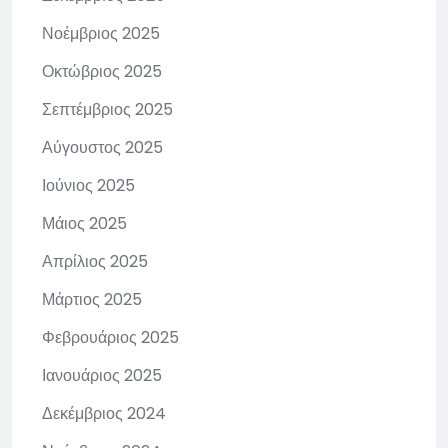
Νοέμβριος 2025
Οκτώβριος 2025
Σεπτέμβριος 2025
Αύγουστος 2025
Ιούνιος 2025
Μάιος 2025
Απρίλιος 2025
Μάρτιος 2025
Φεβρουάριος 2025
Ιανουάριος 2025
Δεκέμβριος 2024