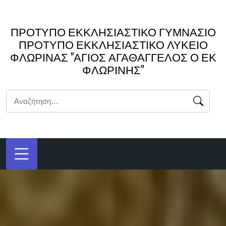
Μετάβαση
στο
ΠΡΟΤΥΠΟ ΕΚΚΛΗΣΙΑΣΤΙΚΟ ΓΥΜΝΑΣΙΟ
περιεχόμενο
ΠΡΟΤΥΠΟ ΕΚΚΛΗΣΙΑΣΤΙΚΟ ΛΥΚΕΙΟ
ΦΛΩΡΙΝΑΣ "ΑΓΙΟΣ ΑΓΑΘΑΓΓΕΛΟΣ Ο ΕΚ
ΦΛΩΡΙΝΗΣ"
Αναζήτηση
για: