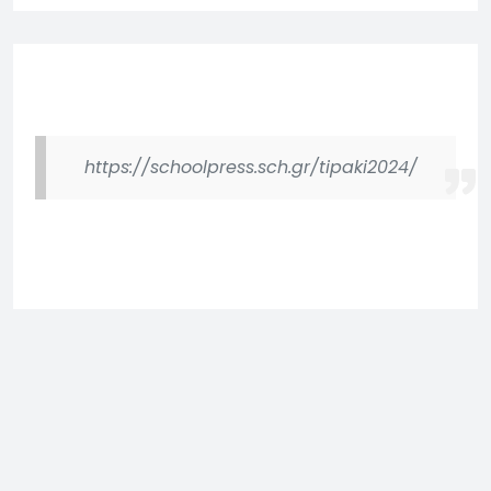
https://schoolpress.sch.gr/tipaki2024/