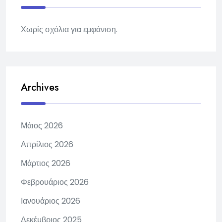
Χωρίς σχόλια για εμφάνιση.
Archives
Μάιος 2026
Απρίλιος 2026
Μάρτιος 2026
Φεβρουάριος 2026
Ιανουάριος 2026
Δεκέμβριος 2025