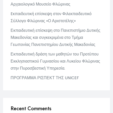
Αρχαιολογικό Μουσείο Φλώρινας
Eκπαιδευτική επίσκεψη στον Φιλεκπαιδευτικό
Σύλλογο Φλώρινας «Ο Αριστοτέλης»
Εκπαιδευτική επίσκεψη στο Πανεπιστήμιο Δυτικής
Μακεδονίας και συγκεκριμένα στο Τμήμα
Γεωπονίας Πανεπιστημίου Δυτικής Μακεδονίας
Εκπαιδευτική δράση των μαθητών του Προτύπου
Εκκλησιαστικού Γυμνασίου και Λυκείου Φλώρινας
στην Πυροσβεστική Υπηρεσία.
ΠΡΟΓΡΑΜΜΑ ΡΙΣΠΕΚΤ ΤΗΣ UNICEF
Recent Comments