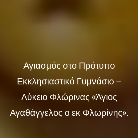
Αγιασμός στο Πρότυπο
Εκκλησιαστικό Γυμνάσιο –
Λύκειο Φλώρινας «Άγιος
Αγαθάγγελος ο εκ Φλωρίνης».