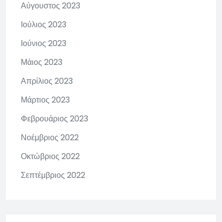
Αύγουστος 2023
Ιούλιος 2023
Ιούνιος 2023
Μάιος 2023
Απρίλιος 2023
Μάρτιος 2023
Φεβρουάριος 2023
Νοέμβριος 2022
Οκτώβριος 2022
Σεπτέμβριος 2022