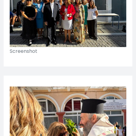
Screenshot