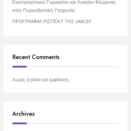
Εκκλησιαστικού Γυμνασίου και Λυκείου Φλώρινας
στην Πυροσβεστική Υπηρεσία.
ΠΡΟΓΡΑΜΜΑ ΡΙΣΠΕΚΤ ΤΗΣ UNICEF
Recent Comments
Χωρίς σχόλια για εμφάνιση.
Archives