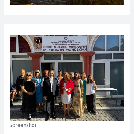
Screenshot