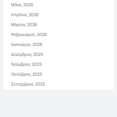
Μάιος 2026
Απρίλιος 2026
Μάρτιος 2026
Φεβρουάριος 2026
Ιανουάριος 2026
Δεκέμβριος 2025
Νοέμβριος 2025
Οκτώβριος 2025
Σεπτέμβριος 2025
Αύγουστος 2025
Ιούνιος 2025
Μάιος 2025