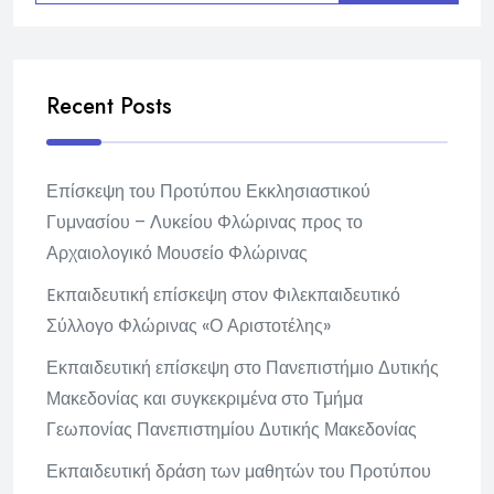
Recent Posts
Επίσκεψη του Προτύπου Εκκλησιαστικού
Γυμνασίου – Λυκείου Φλώρινας προς το
Αρχαιολογικό Μουσείο Φλώρινας
Eκπαιδευτική επίσκεψη στον Φιλεκπαιδευτικό
Σύλλογο Φλώρινας «Ο Αριστοτέλης»
Εκπαιδευτική επίσκεψη στο Πανεπιστήμιο Δυτικής
Μακεδονίας και συγκεκριμένα στο Τμήμα
Γεωπονίας Πανεπιστημίου Δυτικής Μακεδονίας
Εκπαιδευτική δράση των μαθητών του Προτύπου