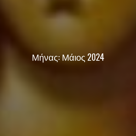
Μήνας:
Μάιος 2024